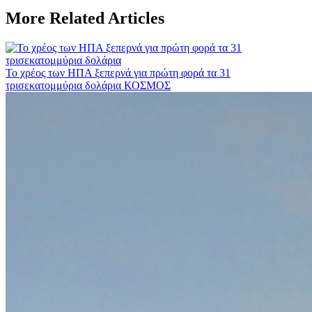
More Related Articles
Το χρέος των ΗΠΑ ξεπερνά για πρώτη φορά τα 31
τρισεκατομμύρια δολάρια
ΚΟΣΜΟΣ