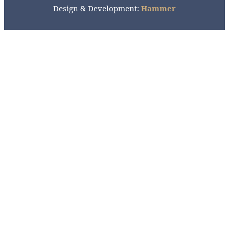
Design & Development:
Hammer