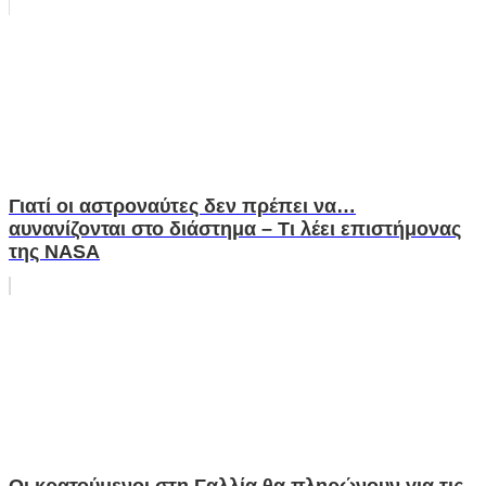
Γιατί οι αστροναύτες δεν πρέπει να…
αυνανίζονται στο διάστημα – Τι λέει επιστήμονας
της NASA