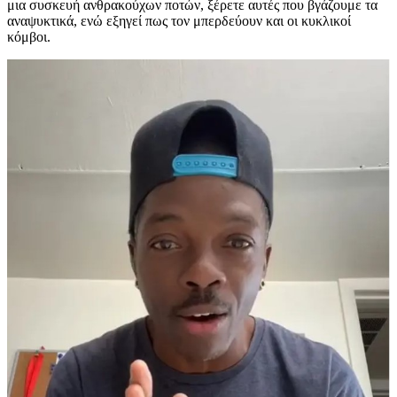
μια συσκευή ανθρακούχων ποτών, ξέρετε αυτές που βγάζουμε τα
αναψυκτικά, ενώ εξηγεί πως τον μπερδεύουν και οι κυκλικοί
κόμβοι.