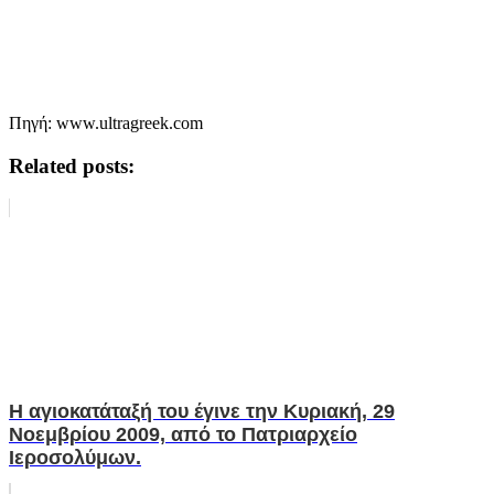
Πηγή: www.ultragreek.com
Related posts:
Η αγιοκατάταξή του έγινε την Κυριακή, 29
Νοεμβρίου 2009, από το Πατριαρχείο
Ιεροσολύμων.