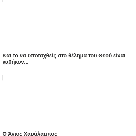
Και το να υποταχθείς στο θέλημα του Θεού είναι
καθήκον...
Ο Άγιος Χαράλαμπος